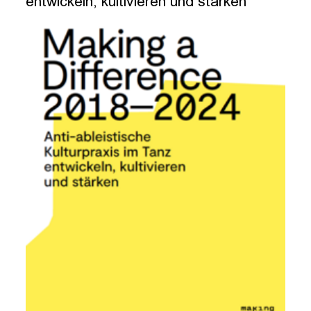
entwickeln, kultivieren und stärken