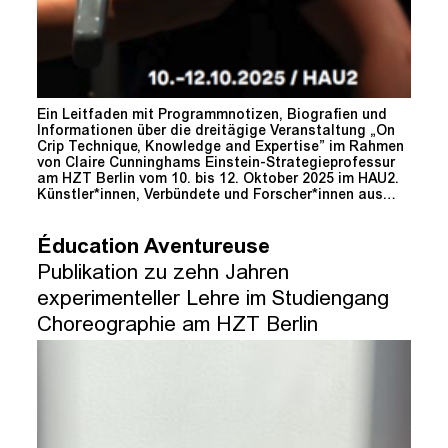
Ein Leitfaden mit Programmnotizen, Biografien und
Informationen über die dreitägige Veranstaltung „On
Crip Technique, Knowledge and Expertise” im Rahmen
von Claire Cunninghams Einstein-Strategieprofessur
am HZT Berlin vom 10. bis 12. Oktober 2025 im HAU2.
Künstler*innen, Verbündete und Forscher*innen aus…
Éducation Aventureuse
Publikation zu zehn Jahren
experimenteller Lehre im Studiengang
Choreographie am HZT Berlin