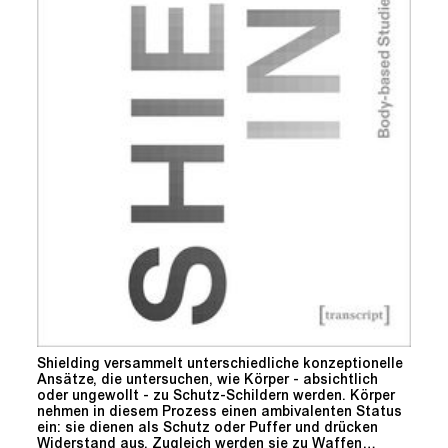
Shielding versammelt unterschiedliche konzeptionelle
Ansätze, die untersuchen, wie Körper - absichtlich
oder ungewollt - zu Schutz-Schildern werden. Körper
nehmen in diesem Prozess einen ambivalenten Status
ein: sie dienen als Schutz oder Puffer und drücken
Widerstand aus. Zugleich werden sie zu Waffen…