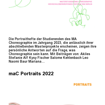
Die Portraithefte der Studierenden des MA
Choreographie im Jahrgang 2023, die anlässlich ihrer
abschließenden Masterprojekte erscheinen, zeigen ihre
persönliche Antworten auf die Frage, was
Choreographie sein kann. Mit Beiträgen von: Akiles
Stefanie Alf Kysy Fischer Salome Kehlenbach Leo
Naomi Baur Mariana…
maC Portraits 2022