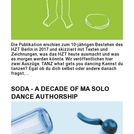
Die Publikation erschien zum 10-jährigen Bestehen des
HZT Berlin in 2017 und skizziert mit Texten und
Zeichnungen, was das HZT heute ausmacht und was
es morgen werden könnte. Wir veröffentlichen hier
zwei Auszüge. TANZ what gets you dancing Kannst du
tanzen? Egal ob du dich selbst oder andere danach
fragst,…
SODA - A DECADE OF MA SOLO
DANCE AUTHORSHIP