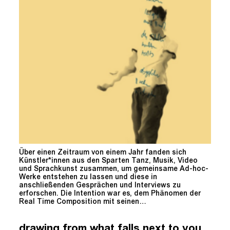
Über einen Zeitraum von einem Jahr fanden sich
Künstler*innen aus den Sparten Tanz, Musik, Video
und Sprachkunst zusammen, um gemeinsame Ad-hoc-
Werke entstehen zu lassen und diese in
anschließenden Gesprächen und Interviews zu
erforschen. Die Intention war es, dem Phänomen der
Real Time Composition mit seinen…
drawing from what falls next to you