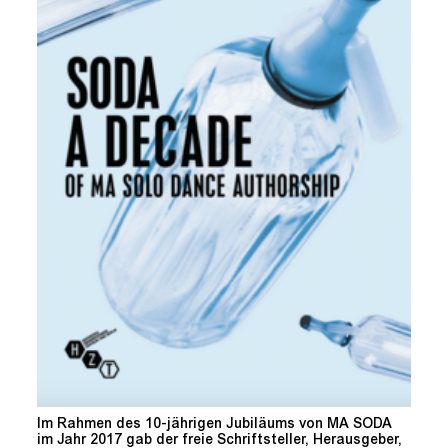
Im Rahmen des 10-jährigen Jubiläums von MA SODA
im Jahr 2017 gab der freie Schriftsteller, Herausgeber,