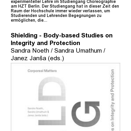
experimenteller Lehre im Studiengang Choreographie
am HZT Berlin. Der Studiengang hat in dieser Zeit den
Raum der Hochschule immer wieder verlassen, um
Studierenden und Lehrenden Begegnungen zu
ermöglichen, die…
Shielding - Body-based Studies on
Integrity and Protection
Sandra Noeth / Sandra Umathum /
Janez Janša (eds.)