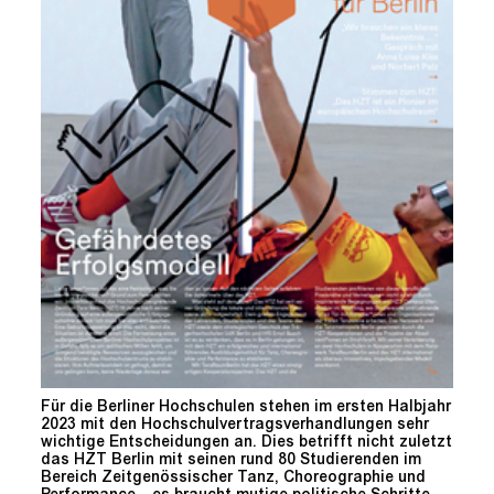
Für die Berliner Hochschulen stehen im ersten Halbjahr
2023 mit den Hochschulvertragsverhandlungen sehr
wichtige Entscheidungen an. Dies betrifft nicht zuletzt
das HZT Berlin mit seinen rund 80 Studierenden im
Bereich Zeitgenössischer Tanz, Choreographie und