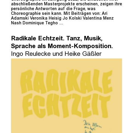
abschließenden Masterprojekte erscheinen, zeigen ihre
persönliche Antworten auf die Frage, was
Choreographie sein kann. Mit Beiträgen von: Ari
Adamski Veronika Heisig Jo Kolski Valentina Menz
Nash Dominique Tegho …
Radikale Echtzeit. Tanz, Musik,
Sprache als Moment-Komposition.
Ingo Reulecke und Heike Gäßler