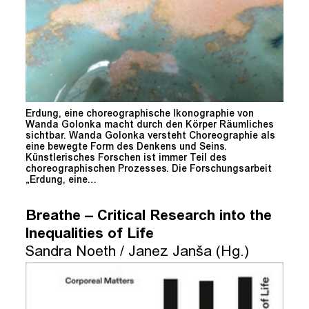
Erdung, eine choreographische Ikonographie von
Wanda Golonka macht durch den Körper Räumliches
sichtbar. Wanda Golonka versteht Choreographie als
eine bewegte Form des Denkens und Seins.
Künstlerisches Forschen ist immer Teil des
choreographischen Prozesses. Die Forschungsarbeit
„Erdung, eine…
Breathe – Critical Research into the
Inequalities of Life
Sandra Noeth / Janez Janša (Hg.)