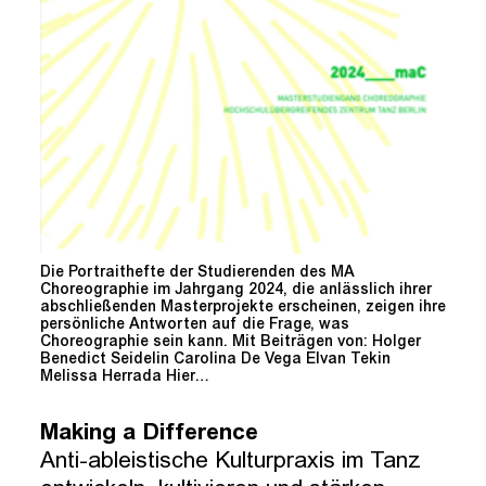
Die Portraithefte der Studierenden des MA
Choreographie im Jahrgang 2024, die anlässlich ihrer
abschließenden Masterprojekte erscheinen, zeigen ihre
persönliche Antworten auf die Frage, was
Choreographie sein kann. Mit Beiträgen von: Holger
Benedict Seidelin Carolina De Vega Elvan Tekin
Melissa Herrada Hier…
Making a Difference
Anti-ableistische Kulturpraxis im Tanz