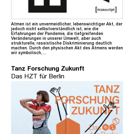
Atmen ist ein unvermeidlicher, lebenswichtiger Akt, der
jedoch nicht selbstverständlich ist, wie die
Erfahrungen der Pandemie, die tiefgreifenden
Veränderungen in unserer Umwelt, aber auch
strukturelle, rassistische Diskriminierung deutlich
machen. Durch den physischen Akt des Atmens werden
wir symbolisch,…
Tanz Forschung Zukunft
Das HZT für Berlin