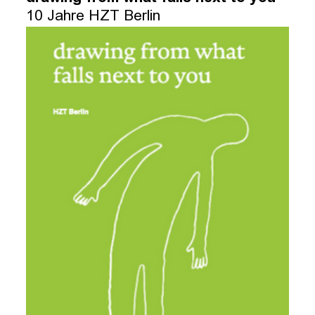
10 Jahre HZT Berlin