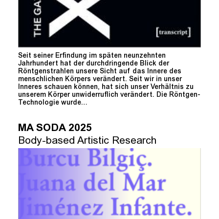
Seit seiner Erfindung im späten neunzehnten
Jahrhundert hat der durchdringende Blick der
Röntgenstrahlen unsere Sicht auf das Innere des
menschlichen Körpers verändert. Seit wir in unser
Inneres schauen können, hat sich unser Verhältnis zu
unserem Körper unwiderruflich verändert. Die Röntgen-
Technologie wurde…
MA SODA 2025
Body-based Artistic Research