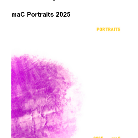
maC Portraits 2025