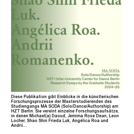
Diese Publikation gibt Einblicke in die künstlerischen
Forschungsprozesse der Masterstudierenden des
Studiengangs MA SODA (Solo/Dance/Authorship) am
HZT Berlin. Sie vereint einzelne Forschungsaufsätze,
in denen Michael(a) Daoud, Jemima Rose Dean, Leon
Locher, Shao Shin Frieda Luk, Angélica Roa und
Andrii…