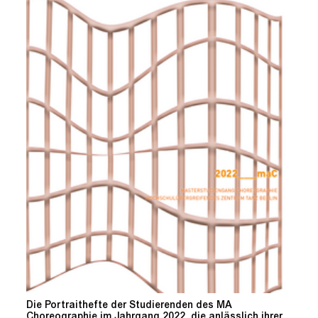
Die Portraithefte der Studierenden des MA
Choreographie im Jahrgang 2022, die anlässlich ihrer