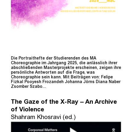
Die Portraithefte der Studierenden des MA
Choreographie im Jahrgang 2025, die anlässlich ihrer
abschließenden Masterprojekte erscheinen, zeigen ihre
persönliche Antworten auf die Frage, was
Choreographie sein kann. Mit Beiträgen von: Felipe
Fizkal Pooyesh Frozandeh Johanna Jörns Diana Naber
Zsomber Szabo…
The Gaze of the X-Ray – An Archive
of Violence
Shahram Khosravi (ed.)