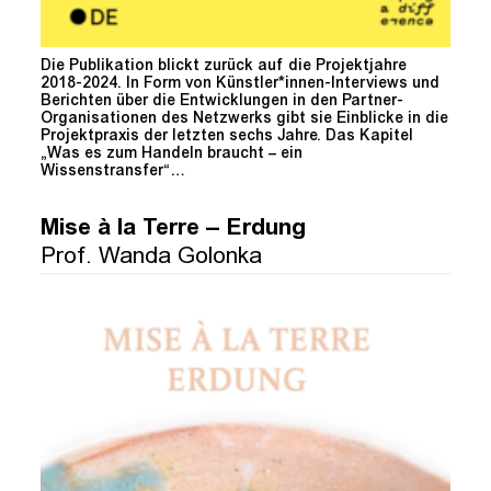
Die Publikation blickt zurück auf die Projektjahre
2018-2024. In Form von Künstler*innen-Interviews und
Berichten über die Entwicklungen in den Partner-
Organisationen des Netzwerks gibt sie Einblicke in die
Projektpraxis der letzten sechs Jahre. Das Kapitel
„Was es zum Handeln braucht – ein
Wissenstransfer“…
Mise à la Terre – Erdung
Prof. Wanda Golonka