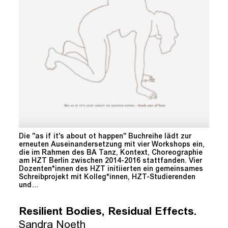
Die "as if it's about ot happen" Buchreihe lädt zur
erneuten Auseinandersetzung mit vier Workshops ein,
die im Rahmen des BA Tanz, Kontext, Choreographie
am HZT Berlin zwischen 2014-2016 stattfanden. Vier
Dozenten*innen des HZT initiierten ein gemeinsames
Schreibprojekt mit Kolleg*innen, HZT-Studierenden
und…
Resilient Bodies, Residual Effects.
Sandra Noeth