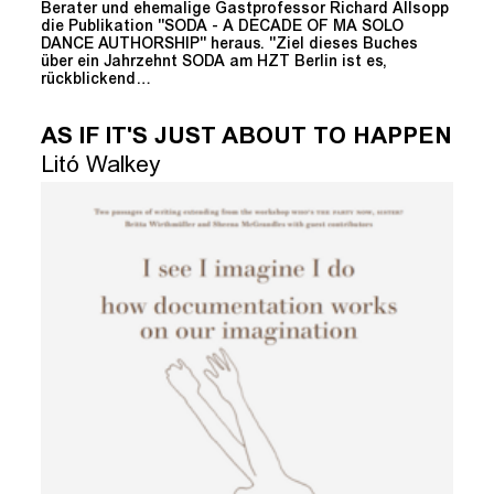
Berater und ehemalige Gastprofessor Richard Allsopp
die Publikation "SODA - A DECADE OF MA SOLO
DANCE AUTHORSHIP" heraus. "Ziel dieses Buches
über ein Jahrzehnt SODA am HZT Berlin ist es,
rückblickend…
AS IF IT'S JUST ABOUT TO HAPPEN
Litó Walkey