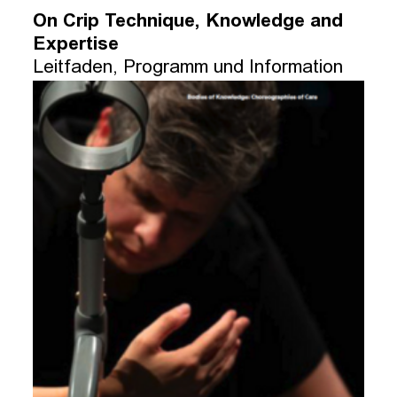
On Crip Technique, Knowledge and
Expertise
Leitfaden, Programm und Information