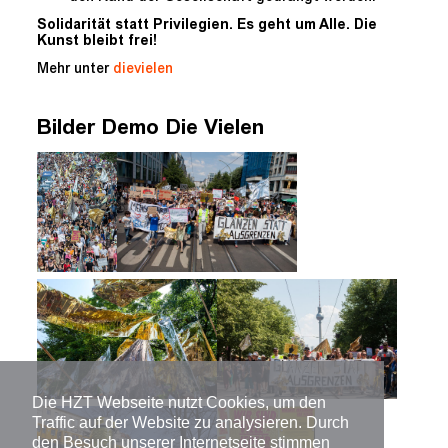
Solidarität statt Privilegien. Es geht um Alle. Die
Kunst bleibt frei!
Mehr unter
dievielen
Bilder Demo Die Vielen
Die HZT Webseite nutzt Cookies, um den
Traffic auf der Website zu analysieren. Durch
den Besuch unserer Internetseite stimmen