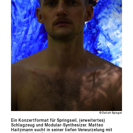
© Daliah Spiegel
Ein Konzertformat für Springseil, (erweitertes)
Schlagzeug und Modular-Synthesizer. Matteo
Haitzmann sucht in seiner tiefen Verwurzelung mit