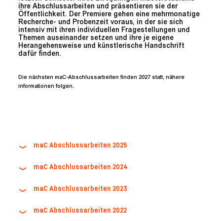
ihre Abschlussarbeiten und präsentieren sie der
Öffentlichkeit. Der Premiere gehen eine mehrmonatige
Recherche- und Probenzeit voraus, in der sie sich
intensiv mit ihren individuellen Fragestellungen und
Themen auseinander setzen und ihre je eigene
Herangehensweise und künstlerische Handschrift
dafür finden.
Die nächsten maC-Abschlussarbeiten finden 2027 statt, nähere
informationen folgen.
maC Abschlussarbeiten 2025
maC Abschlussarbeiten 2024
maC Abschlussarbeiten 2023
maC Abschlussarbeiten 2022