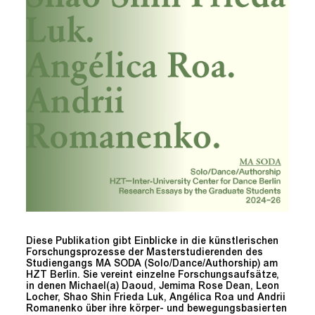
Diese Publikation gibt Einblicke in die künstlerischen
Forschungsprozesse der Masterstudierenden des
Studiengangs MA SODA (Solo/Dance/Authorship) am
HZT Berlin. Sie vereint einzelne Forschungsaufsätze,
in denen Michael(a) Daoud, Jemima Rose Dean, Leon
Locher, Shao Shin Frieda Luk, Angélica Roa und Andrii
Romanenko über ihre körper- und bewegungsbasierten